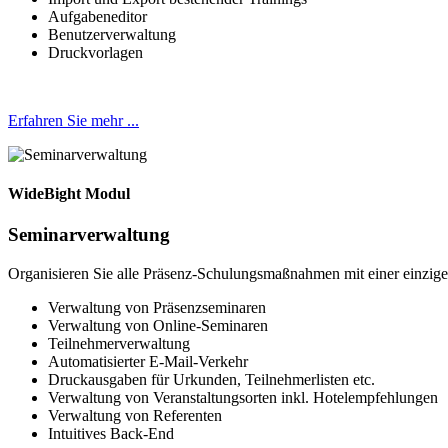
Aufgabeneditor
Benutzerverwaltung
Druckvorlagen
Erfahren Sie mehr ...
WideBight Modul
Seminarverwaltung
Organisieren Sie alle Präsenz-Schulungsmaßnahmen mit einer einzigen
Verwaltung von Präsenzseminaren
Verwaltung von Online-Seminaren
Teilnehmerverwaltung
Automatisierter E-Mail-Verkehr
Druckausgaben für Urkunden, Teilnehmerlisten etc.
Verwaltung von Veranstaltungsorten inkl. Hotelempfehlungen
Verwaltung von Referenten
Intuitives Back-End