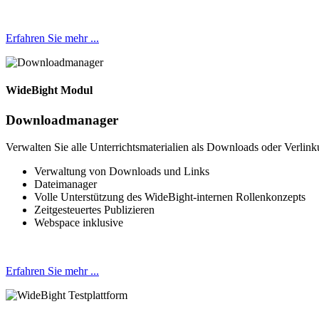
Erfahren Sie mehr ...
WideBight Modul
Downloadmanager
Verwalten Sie alle Unterrichtsmaterialien als Downloads oder Verlink
Verwaltung von Downloads und Links
Dateimanager
Volle Unterstützung des WideBight-internen Rollenkonzepts
Zeitgesteuertes Publizieren
Webspace inklusive
Erfahren Sie mehr ...