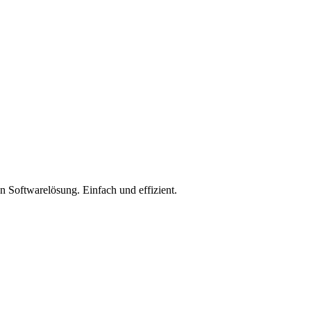
 Softwarelösung. Einfach und effizient.