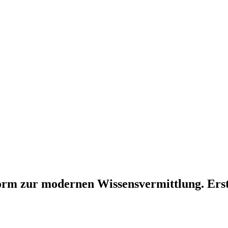
form zur modernen Wissensvermittlung. Ers