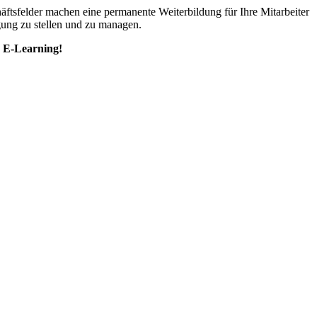
tsfelder machen eine permanente Weiterbildung für Ihre Mitarbeiter
ügung zu stellen und zu managen.
d E-Learning!