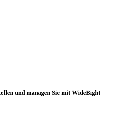
tellen und managen Sie mit WideBight