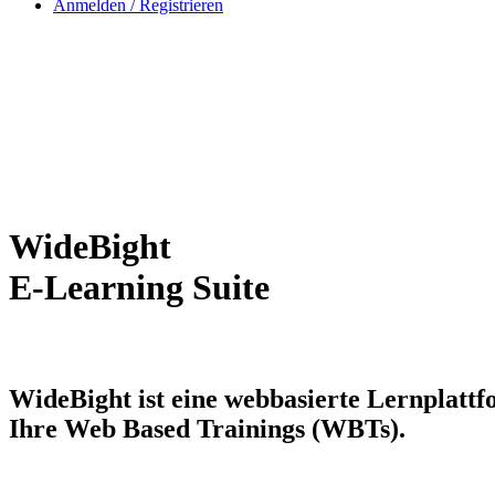
Anmelden / Registrieren
WideBight
E-Learning Suite
WideBight ist eine webbasierte Lernplatt
Ihre Web Based Trainings (WBTs).